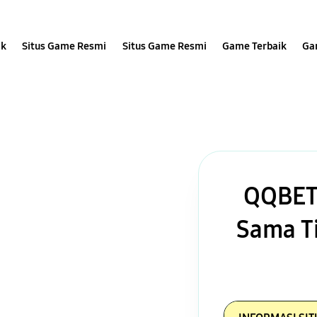
ik
Situs Game Resmi
Situs Game Resmi
Game Terbaik
Ga
QQBET3
Sama T