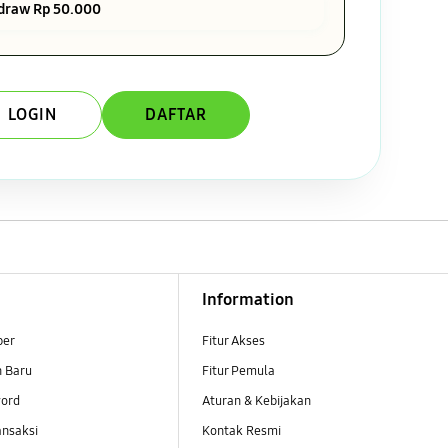
draw Rp 50.000
LOGIN
DAFTAR
Information
ber
Fitur Akses
n Baru
Fitur Pemula
ord
Aturan & Kebijakan
ansaksi
Kontak Resmi