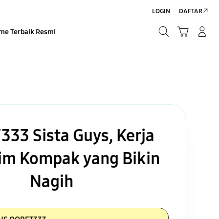
LOGIN
DAFTAR
Cari
Troli
Login/Sign-Up
me Terbaik Resmi
Cari
33 Sista Guys, Kerja
im Kompak yang Bikin
Nagih