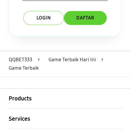
LOGIN
DAFTAR
Layer Popup Close
QQBET333
>
Game Terbaik Hari Ini
>
Game Terbaik
Buka
Footer Navigation
Products
Buka
Services
Buka