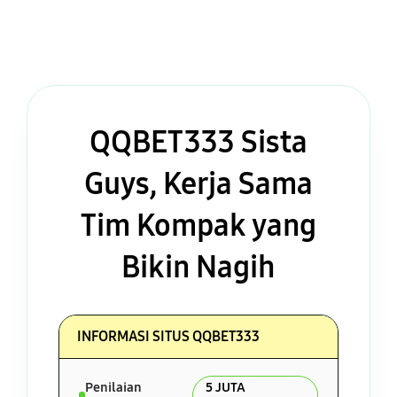
QQBET333 Sista
Guys, Kerja Sama
Tim Kompak yang
Bikin Nagih
INFORMASI SITUS QQBET333
Penilaian
5 JUTA