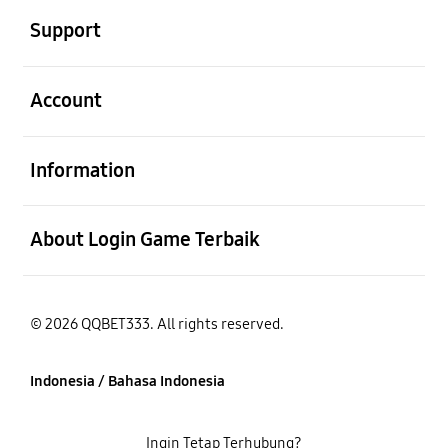
Support
Buka
Account
Buka
Information
Buka
About Login Game Terbaik
© 2026 QQBET333. All rights reserved.
Indonesia / Bahasa Indonesia
Ingin Tetap Terhubung?