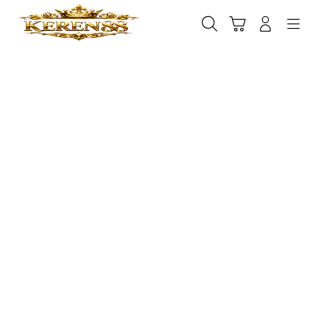
Skip
to
Cari
Troli
Login
Navigation
content