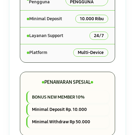
Pengguna
PENGGUNA
Minimal Deposit
10.000 Ribu
Layanan Support
24/7
Platform
Multi-Device
PENAWARAN SPESIAL
BONUS NEW MEMBER 10%
Minimal Deposit Rp. 10.000
Minimal Withdraw Rp 50.000