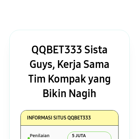
QQBET333 Sista
Guys, Kerja Sama
Tim Kompak yang
Bikin Nagih
INFORMASI SITUS QQBET333
Penilaian
5 JUTA