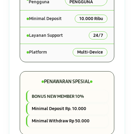
Pengguna
PENGGUNA
Minimal Deposit
10.000 Ribu
Layanan Support
24/7
Platform
Multi-Device
PENAWARAN SPESIAL
BONUS NEW MEMBER 10%
Minimal Deposit Rp. 10.000
Minimal Withdraw Rp 50.000