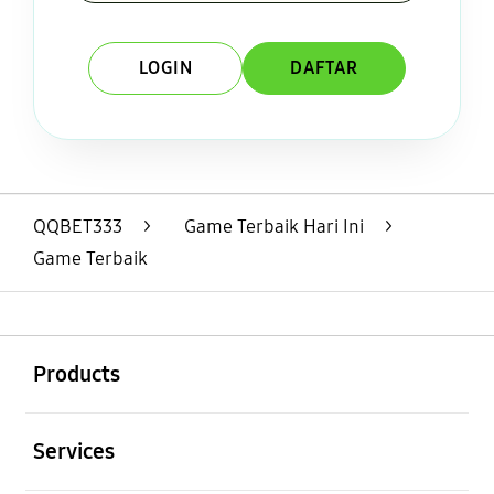
LOGIN
DAFTAR
Layer Popup Close
QQBET333
>
Game Terbaik Hari Ini
>
Game Terbaik
Buka
Footer Navigation
Products
Buka
Services
Buka