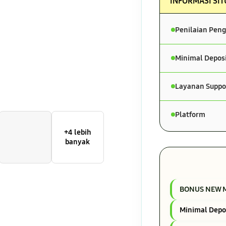
INFORMASI SI
Penilaian Pen
Minimal Depos
Layanan Suppo
Platform
+4 lebih
banyak
BONUS NEW 
Minimal Depos