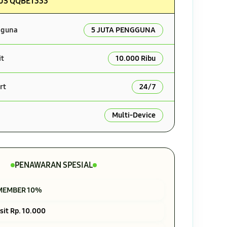
TUS QQBET333
gguna
5 JUTA PENGGUNA
it
10.000 Ribu
rt
24/7
Multi-Device
PENAWARAN SPESIAL
MEMBER 10%
it Rp. 10.000