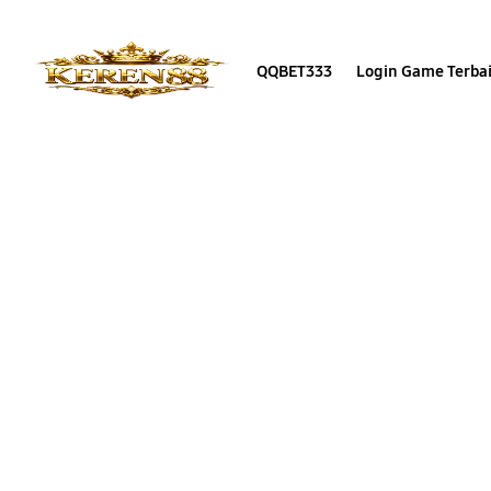
Skip
to
content
QQBET333
Login Game Terba