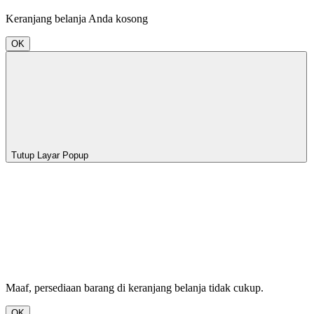
Keranjang belanja Anda kosong
OK
Tutup Layar Popup
Maaf, persediaan barang di keranjang belanja tidak cukup.
OK