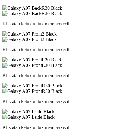
Klik atau ketuk untuk memperkecil
Klik atau ketuk untuk memperkecil
Klik atau ketuk untuk memperkecil
Klik atau ketuk untuk memperkecil
Klik atau ketuk untuk memperkecil