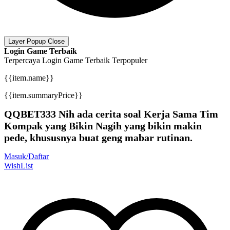
Layer Popup Close
Login Game Terbaik
Terpercaya
Login Game Terbaik
Terpopuler
{{item.name}}
{{item.summaryPrice}}
QQBET333 Nih ada cerita soal Kerja Sama Tim
Kompak yang Bikin Nagih yang bikin makin
pede, khususnya buat geng mabar rutinan.
Masuk/Daftar
WishList