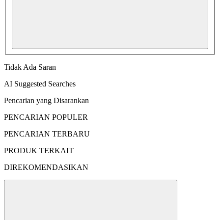
Tidak Ada Saran
AI Suggested Searches
Pencarian yang Disarankan
PENCARIAN POPULER
PENCARIAN TERBARU
PRODUK TERKAIT
DIREKOMENDASIKAN