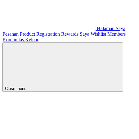
Halaman Saya
Pesanan
Product Registration
Rewards Saya
Wishlist
Members
Komunitas
Keluar
Close menu