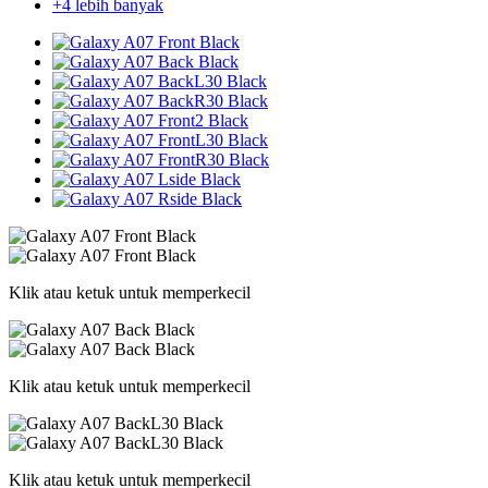
+4 lebih banyak
Klik atau ketuk untuk memperkecil
Klik atau ketuk untuk memperkecil
Klik atau ketuk untuk memperkecil