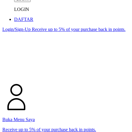
LOGIN
DAFTAR
Login/Sign-Up
Receive up to 5% of your purchase back in points.
Buka Menu Saya
Receive up to 5% of your purchase back in points.