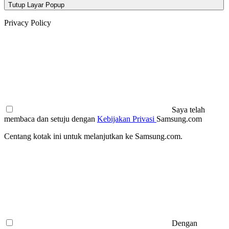
Tutup Layar Popup
Privacy Policy
Saya telah
membaca dan setuju dengan
Kebijakan Privasi
Samsung.com
Centang kotak ini untuk melanjutkan ke Samsung.com.
Dengan