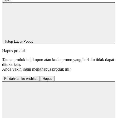
Tutup Layar Popup
Hapus produk
Tanpa produk ini, kupon atau kode promo yang berlaku tidak dapat
ditukarkan.
Anda yakin ingin menghapus produk ini?
Pindahkan ke wishlist
Hapus