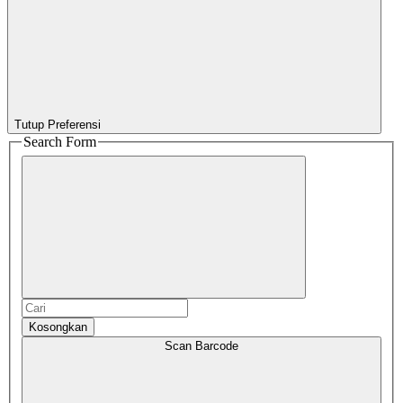
Tutup Preferensi
Search Form
Kosongkan
Scan Barcode