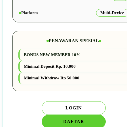
Platform
Multi-Device
PENAWARAN SPESIAL
BONUS NEW MEMBER 10%
Minimal Deposit Rp. 10.000
Minimal Withdraw Rp 50.000
LOGIN
DAFTAR