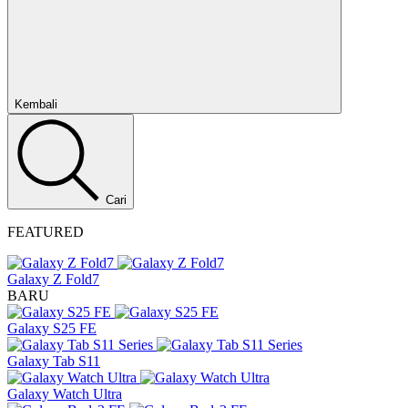
Tutup
Kembali
Cari
FEATURED
Galaxy Z Fold7
BARU
Galaxy S25 FE
Galaxy Tab S11
Galaxy Watch Ultra