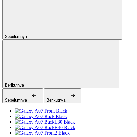
Sebelumnya
Berikutnya
Sebelumnya
Berikutnya