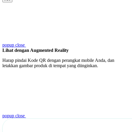
popup close
Lihat dengan Augmented Reality
Harap pindai Kode QR dengan perangkat mobile Anda, dan
letakkan gambar produk di tempat yang diinginkan.
popup close