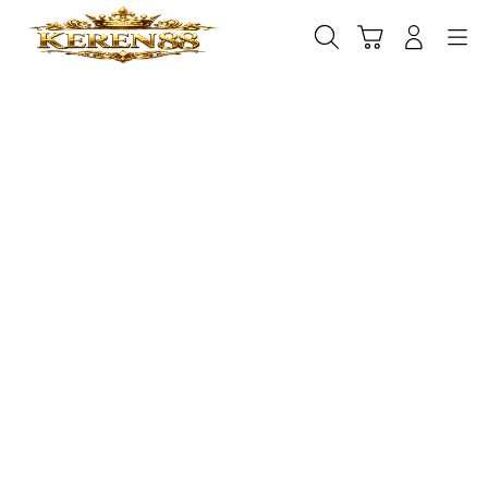
Skip
to
Cari
Troli
Login
Navigation
content