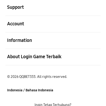
Support
Buka
Account
Buka
Information
Buka
About Login Game Terbaik
© 2026 QQBET333. All rights reserved.
Indonesia / Bahasa Indonesia
Ingin Tetap Terhubung?