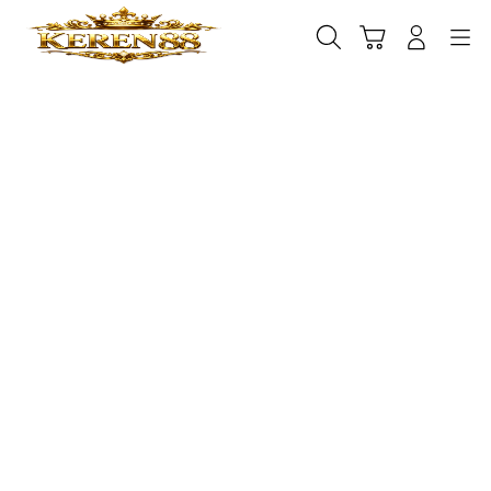
Skip
to
Cari
Troli
Login
Navigation
content