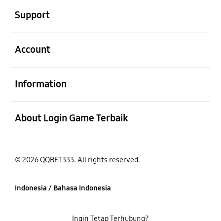
Support
Buka
Account
Buka
Information
Buka
About Login Game Terbaik
© 2026 QQBET333. All rights reserved.
Indonesia / Bahasa Indonesia
Ingin Tetap Terhubung?