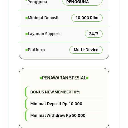
Pengguna
PENGGUNA
Minimal Deposit
10.000 Ribu
Layanan Support
24/7
Platform
Multi-Device
PENAWARAN SPESIAL
BONUS NEW MEMBER 10%
Minimal Deposit Rp. 10.000
Minimal Withdraw Rp 50.000