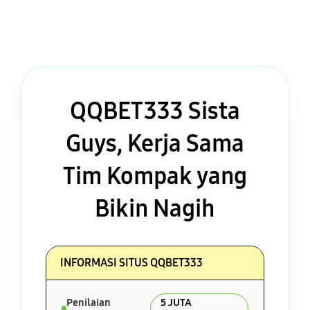
QQBET333 Sista
Guys, Kerja Sama
Tim Kompak yang
Bikin Nagih
INFORMASI SITUS QQBET333
Penilaian
5 JUTA