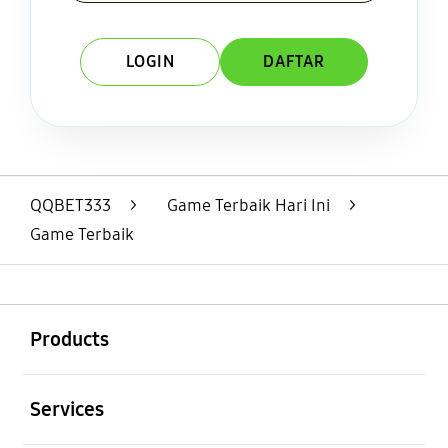
LOGIN
DAFTAR
Layer Popup Close
QQBET333
>
Game Terbaik Hari Ini
>
Game Terbaik
Buka
Footer Navigation
Products
Buka
Services
Buka