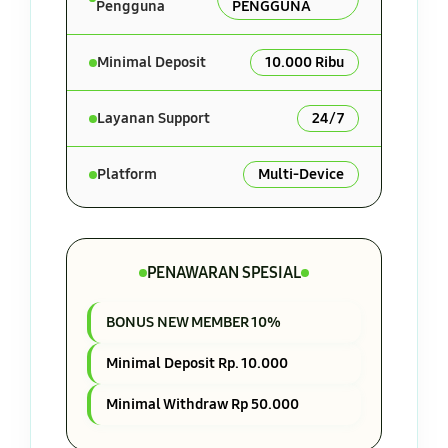
Pengguna
PENGGUNA
Minimal Deposit
10.000 Ribu
Layanan Support
24/7
Platform
Multi-Device
PENAWARAN SPESIAL
BONUS NEW MEMBER 10%
Minimal Deposit Rp. 10.000
Minimal Withdraw Rp 50.000