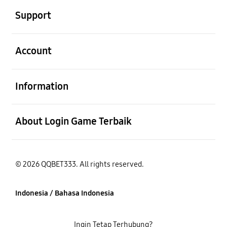
Support
Buka
Account
Buka
Information
Buka
About Login Game Terbaik
© 2026 QQBET333. All rights reserved.
Indonesia / Bahasa Indonesia
Ingin Tetap Terhubung?