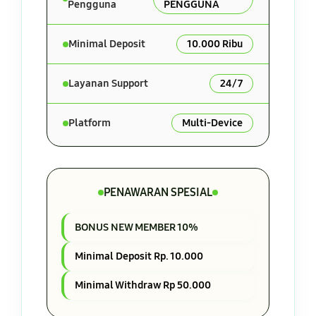
Pengguna
PENGGUNA
Minimal Deposit
10.000 Ribu
Layanan Support
24/7
Platform
Multi-Device
PENAWARAN SPESIAL
BONUS NEW MEMBER 10%
Minimal Deposit Rp. 10.000
Minimal Withdraw Rp 50.000