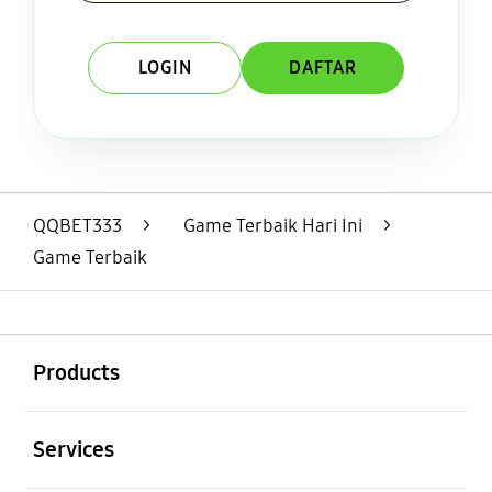
LOGIN
DAFTAR
Layer Popup Close
QQBET333
>
Game Terbaik Hari Ini
>
Game Terbaik
Buka
Footer Navigation
Products
Buka
Services
Buka