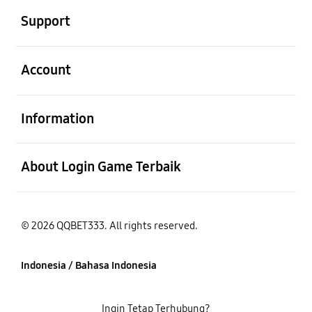
Support
Buka
Account
Buka
Information
Buka
About Login Game Terbaik
© 2026 QQBET333. All rights reserved.
Indonesia / Bahasa Indonesia
Ingin Tetap Terhubung?