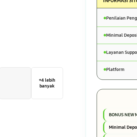
INFORMASI SI
Penilaian Pen
Minimal Depos
Layanan Suppo
Platform
+4 lebih
banyak
BONUS NEW 
Minimal Depos