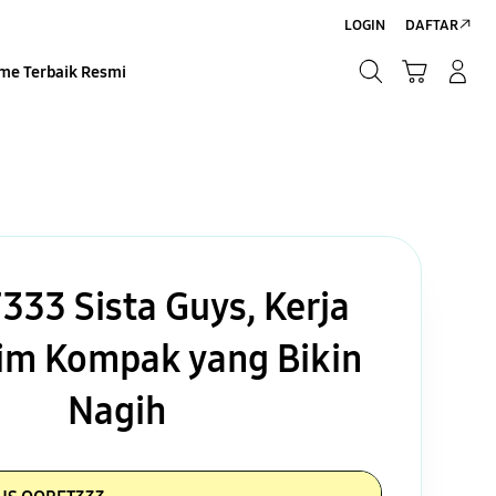
LOGIN
DAFTAR
Cari
Troli
Login/Sign-Up
me Terbaik Resmi
Cari
33 Sista Guys, Kerja
im Kompak yang Bikin
Nagih