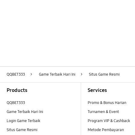
Layer Popup Close
QQBET333
>
Game Terbaik Hari Ini
>
Situs Game Resmi
Footer Navigation
Products
Services
QQBET333
Promo & Bonus Harian
Game Terbaik Hari Ini
Turnamen & Event
Login Game Terbaik
Program VIP & Cashback
Situs Game Resmi
Metode Pembayaran