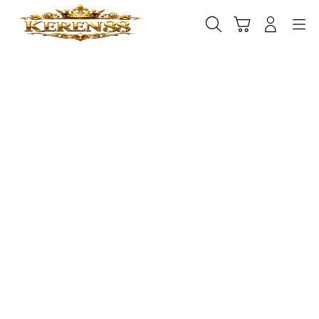
Skip
to
Cari
Troli
Login
Navigation
content